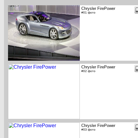
Chrysler FirePower
#01 фото
Chrysler FirePower
#02 фото
Chrysler FirePower
#03 фото