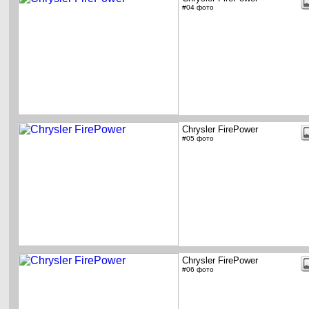
#04 фото
Chrysler FirePower
#05 фото
Chrysler FirePower
#06 фото