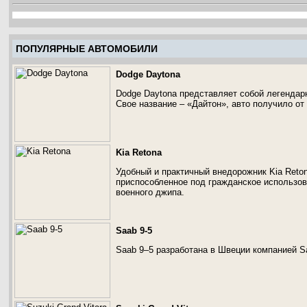
ПОПУЛЯРНЫЕ АВТОМОБИЛИ
Dodge Daytona
Dodge Daytona представляет собой легендар
Свое название – «Дайтон», авто получило от
Kia Retona
Удобный и практичный внедорожник Kia Reton
приспособленное под гражданское использова
военного джипа.
Saab 9-5
Saab 9–5 разработана в Швеции компанией S