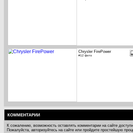
Chrysler FirePower
#12 фото
КОММЕНТАРИИ
К сожалению, возможность оставлять комментарии на сайте доступ
Пожалуйста, авторизуйтесь на сайте или пройдите простейшую про