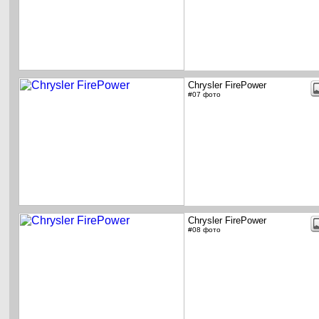
Chrysler FirePower
#07 фото
Chrysler FirePower
#08 фото