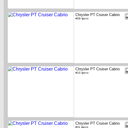
Chrysler PT Cruiser Cabrio
#09 фото
Chrysler PT Cruiser Cabrio
#10 фото
Chrysler PT Cruiser Cabrio
#11 фото