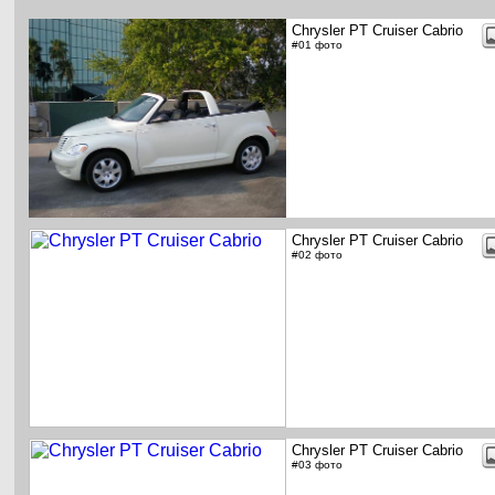
Chrysler PT Cruiser Cabrio
#01 фото
Chrysler PT Cruiser Cabrio
#02 фото
Chrysler PT Cruiser Cabrio
#03 фото