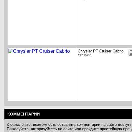
Chrysler PT Cruiser Cabrio
#12 фото
КОММЕНТАРИИ
К сожалению, возможность оставлять комментарии на сайте доступ
Пожалуйста, авторизуйтесь на сайте или пройдите простейшую про