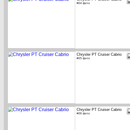
#04 фото
Chrysler PT Cruiser Cabrio
#05 фото
Chrysler PT Cruiser Cabrio
#06 фото