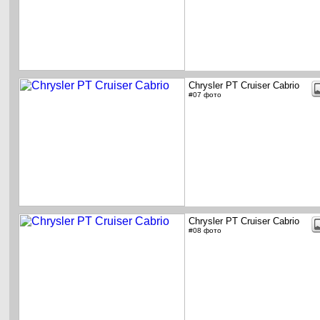
Chrysler PT Cruiser Cabrio
#07 фото
Chrysler PT Cruiser Cabrio
#08 фото