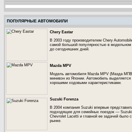
ПОПУЛЯРНЫЕ АВТОМОБИЛИ
Chery Eastar
В 2003 году производителем Chery Automobi
самой большой популярностью в модельном р
до сегодняшних дней.
Mazda MPV
Модель автомобиля Mazda MPV (Мазда МПВ)
минивэн из Японии. Автомобиль выделяется
хорошими ходовыми характеристиками.
Suzuki Forenza
В 2004 компания Suzuki впервые представил
подходящее для семейных поездок — Suzuki
Chevrolet Lacetti и главной ее задачей было
рынке.