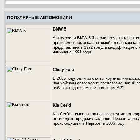
ПОПУЛЯРНЫЕ АВТОМОБИЛИ
BMW 5
Автомобили BMW 5-й серии представляют со
производит немецкая автомобильная компан
представлена в 1972 году, а модификация с 
начиная с 1991 года.
Chery Fora
В 2005 году один из самых крупных китайски
шанхайском автосалоне представил новый а
публике под скромным индексом А21.
Kia Cee'd
Kia Cee’d – именно так называется малогабар
антиподом городских седанов. Презентация 
происходящем в Париже, в 2006 году.