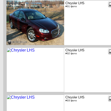
Chrysler LHS
#01 фото
Chrysler LHS
#02 фото
Chrysler LHS
#03 фото