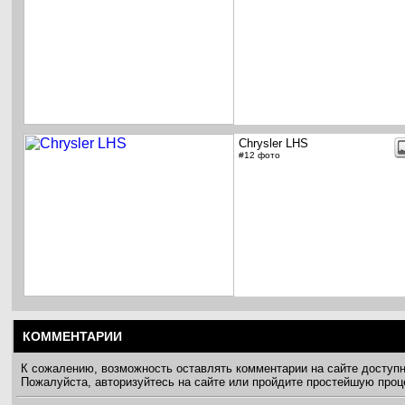
Chrysler LHS
#12 фото
КОММЕНТАРИИ
К сожалению, возможность оставлять комментарии на сайте доступ
Пожалуйста, авторизуйтесь на сайте или пройдите простейшую про