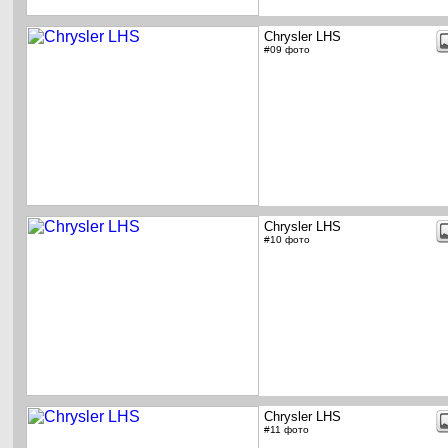
Chrysler LHS
#09 фото
Chrysler LHS
#10 фото
Chrysler LHS
#11 фото