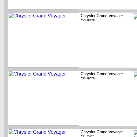
Chrysler Grand Voyager
#09 фото
Chrysler Grand Voyager
#10 фото
Chrysler Grand Voyager
#11 фото