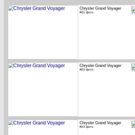
Chrysler Grand Voyager
#01 фото
Chrysler Grand Voyager
#02 фото
Chrysler Grand Voyager
#03 фото