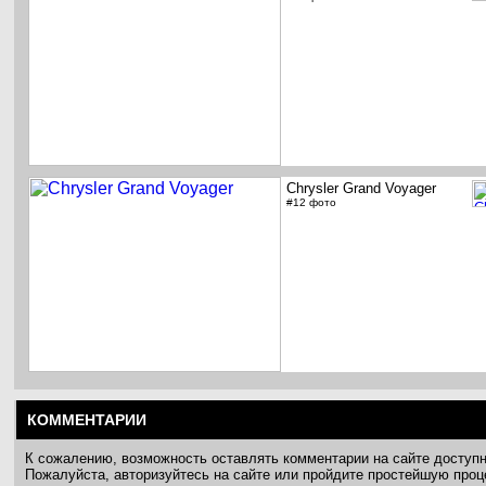
Chrysler Grand Voyager
#12 фото
КОММЕНТАРИИ
К сожалению, возможность оставлять комментарии на сайте доступ
Пожалуйста, авторизуйтесь на сайте или пройдите простейшую про