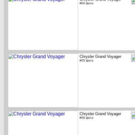
#04 фото
Chrysler Grand Voyager
#05 фото
Chrysler Grand Voyager
#06 фото