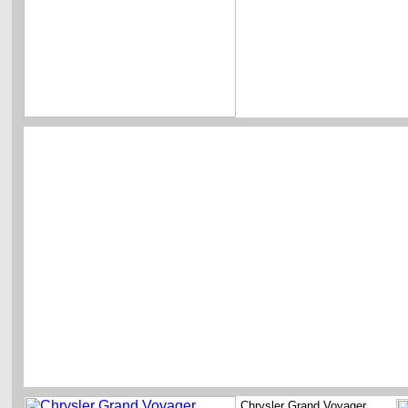
Chrysler Grand Voyager