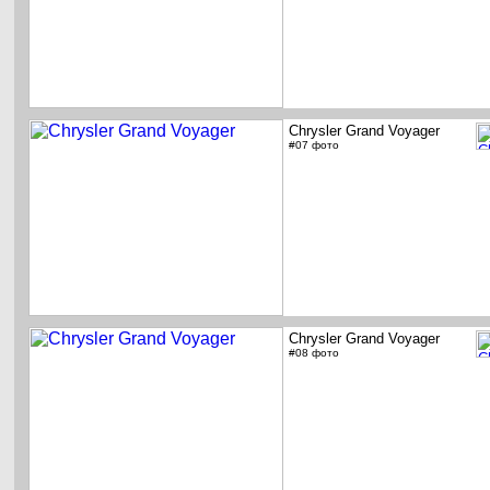
Chrysler Grand Voyager
#07 фото
Chrysler Grand Voyager
#08 фото