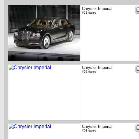
Chrysler Imperial
#01 фото
Chrysler Imperial
#02 фото
Chrysler Imperial
#03 фото