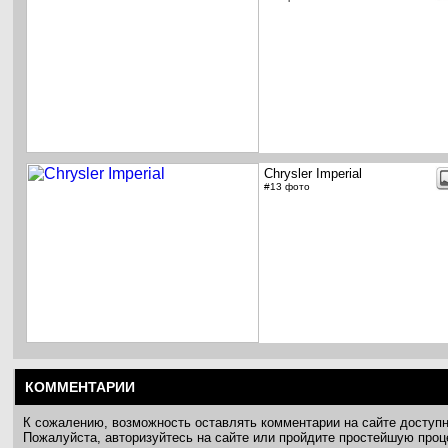
Chrysler Imperial
#13 фото
КОММЕНТАРИИ
К сожалению, возможность оставлять комментарии на сайте доступ
Пожалуйста, авторизуйтесь на сайте или пройдите простейшую про