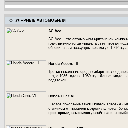
ПОПУЛЯРНЫЕ АВТОМОБИЛИ
AC Ace
АС Асе – это автомобили британской компан
году, именно тогда увидела свет первая мод
обновилась и просуществовала до 1962 года
Honda Accord III
Третье поколение среднегабаритных седанов 
лет, с 1986 года по 1989 год. Данная моде
подвеской.
Honda Civic VI
Шестое поколение такой модели впервые был
отличием от прошлой модели является более
просторным, изменился дизайн панели прибо