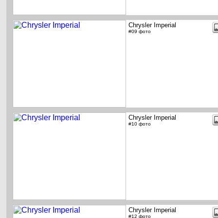
Chrysler Imperial
#09 фото
Chrysler Imperial
#10 фото
Chrysler Imperial
#12 фото