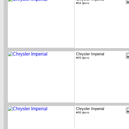
#04 фото
Chrysler Imperial
#05 фото
Chrysler Imperial
#06 фото