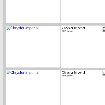
Chrysler Imperial
#07 фото
Chrysler Imperial
#08 фото