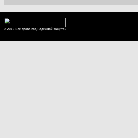
© 2012 Все права под надежной защитой.