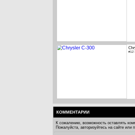
Chr
#12
КОММЕНТАРИИ
К сожалению, возможность оставлять ком
Пожалуйста, авторизуйтесь на сайте или