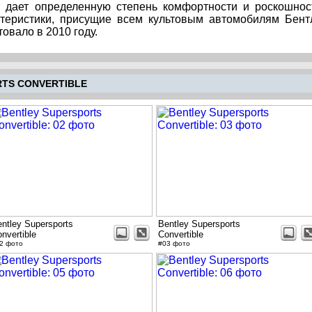
, дает определенную степень комфортности и роскошнос
теристики, присущие всем культовым автомобилям Бент
овало в 2010 году.
TS CONVERTIBLE
ntley Supersports
Bentley Supersports
nvertible
Convertible
2 фото
#03 фото