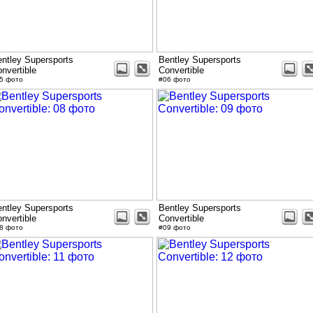
ntley Supersports
Bentley Supersports
nvertible
Convertible
5 фото
#06 фото
ntley Supersports
Bentley Supersports
nvertible
Convertible
8 фото
#09 фото