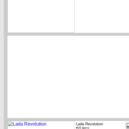
Lada Revolution
#05 фото