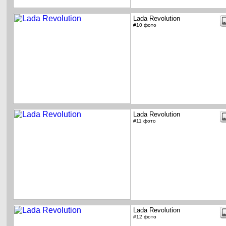
Lada Revolution
#10 фото
Lada Revolution
#11 фото
Lada Revolution
#12 фото