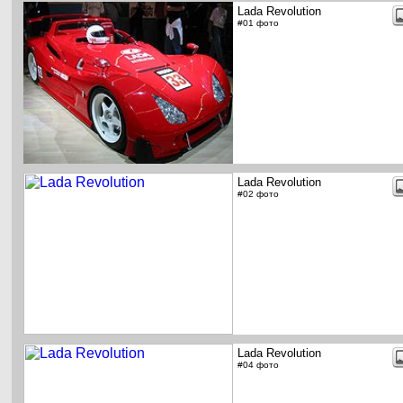
Lada Revolution
#01 фото
Lada Revolution
#02 фото
Lada Revolution
#04 фото