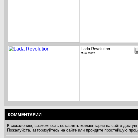
Lada Revolution
#14 фото
КОММЕНТАРИИ
К сожалению, возможность оставлять комментарии на сайте доступ
Пожалуйста, авторизуйтесь на сайте или пройдите простейшую про