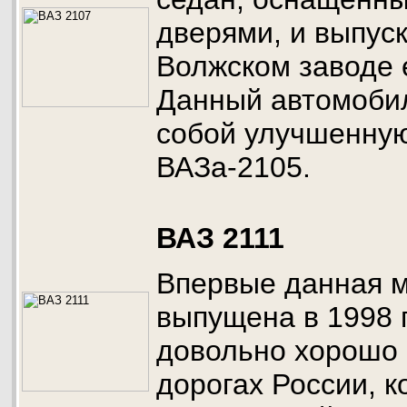
дверями, и выпус
Волжском заводе 
Данный автомоби
собой улучшенну
ВАЗа-2105.
ВАЗ 2111
Впервые данная 
выпущена в 1998 
довольно хорошо 
дорогах России, 