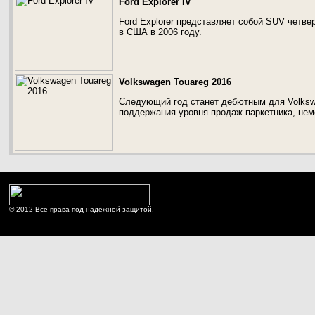
Ford Explorer IV
Ford Explorer представляет собой SUV четв
в США в 2006 году.
Volkswagen Touareg 2016
Следующий год станет дебютным для Volkswa
поддержания уровня продаж паркетника, нем
© 2012 Все права под надежной защитой.