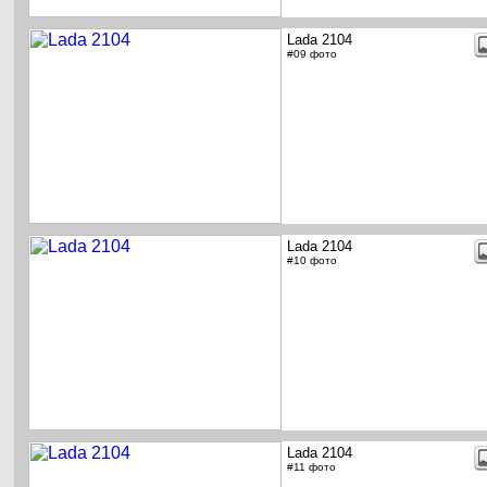
Lada 2104
#09 фото
Lada 2104
#10 фото
Lada 2104
#11 фото