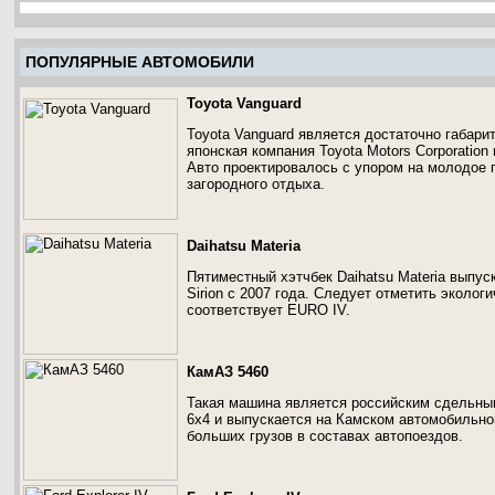
ПОПУЛЯРНЫЕ АВТОМОБИЛИ
Toyota Vanguard
Toyota Vanguard является достаточно габари
японская компания Toyota Motors Corporation
Авто проектировалось с упором на молодое 
загородного отдыха.
Daihatsu Materia
Пятиместный хэтчбек Daihatsu Materia выпус
Sirion c 2007 года. Следует отметить эколо
соответствует EURO IV.
КамАЗ 5460
Такая машина является российским сдельны
6х4 и выпускается на Камском автомобильно
больших грузов в составах автопоездов.