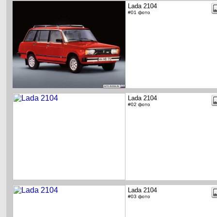
Lada 2104
#01 фото
Lada 2104
#02 фото
Lada 2104
#03 фото