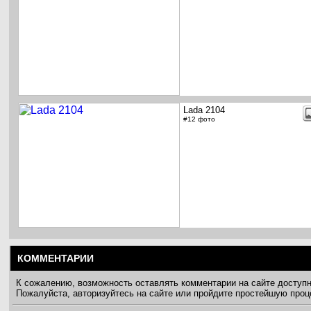
Lada 2104
#12 фото
КОММЕНТАРИИ
К сожалению, возможность оставлять комментарии на сайте доступ
Пожалуйста, авторизуйтесь на сайте или пройдите простейшую про