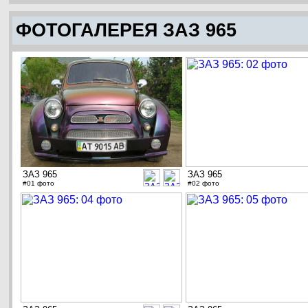
ФОТОГАЛЕРЕЯ ЗАЗ 965
ЗАЗ 965
ЗАЗ 965
#01 фото
#02 фото