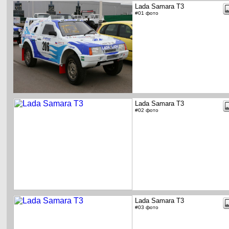
Lada Samara T3
#01 фото
Lada Samara T3
#02 фото
Lada Samara T3
#03 фото