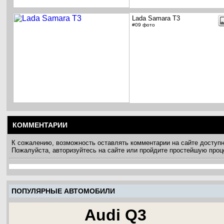
Lada Samara T3
#09 фото
КОММЕНТАРИИ
К сожалению, возможность оставлять комментарии на сайте доступ
Пожалуйста, авторизуйтесь на сайте или пройдите простейшую про
ПОПУЛЯРНЫЕ АВТОМОБИЛИ
Audi Q3