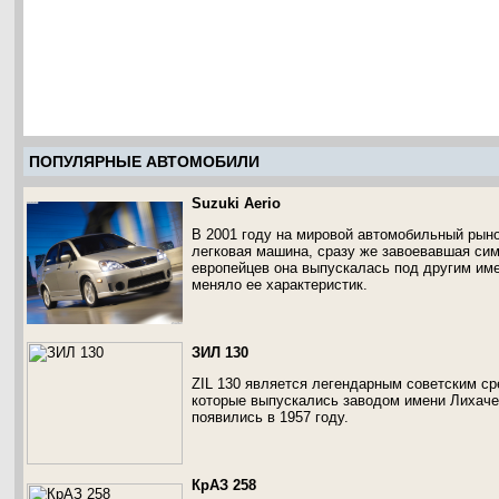
ПОПУЛЯРНЫЕ АВТОМОБИЛИ
Suzuki Aerio
В 2001 году на мировой автомобильный рыно
легковая машина, сразу же завоевавшая сим
европейцев она выпускалась под другим имене
меняло ее характеристик.
ЗИЛ 130
ZIL 130 является легендарным советским с
которые выпускались заводом имени Лихач
появились в 1957 году.
КрАЗ 258