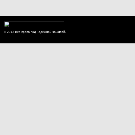
© 2012 Все права под надежной защитой.