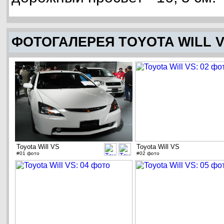
ФОТОГАЛЕРЕЯ TOYOTA WILL 
Toyota Will VS
Toyota Will VS
#01 фото
#02 фото