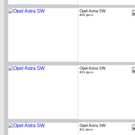
Opel Astra SW
#09 фото
Opel Astra SW
#10 фото
Opel Astra SW
#11 фото