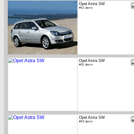
Opel Astra SW
#01 фото
Opel Astra SW
#02 фото
Opel Astra SW
#03 фото