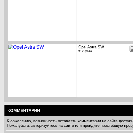
Opel Astra SW
#12 фото
КОММЕНТАРИИ
К сожалению, возможность оставлять комментарии на сайте доступ
Пожалуйста, авторизуйтесь на сайте или пройдите простейшую про