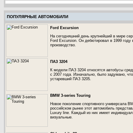
ПОПУЛЯРНЫЕ АВТОМОБИЛИ
Ford Excursion
На сегодняшний день крупнейший в мире сер
Ford Excursion. Он дебютировал в 1999 году 
производство.
ПАЗ 3204
К модели ПАЗ 3204 относятся автобусы сре
с 2007 года. Изначально, было задумано, чт
устаревший ПАЗ 3205.
BMW 3-series Touring
Новое поколение спортивного универсала BM
российском рынке этот автомобиль представлен
Luxury line. Каждый из них имеет индивидуал
визуальные.