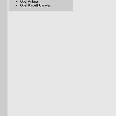
Opel Antara
Opel Kadett Caravan