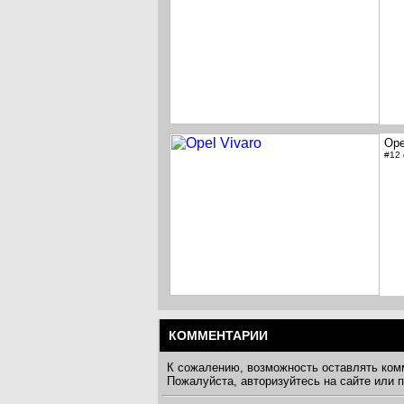
Ope
#12
КОММЕНТАРИИ
К сожалению, возможность оставлять ком
Пожалуйста, авторизуйтесь на сайте или