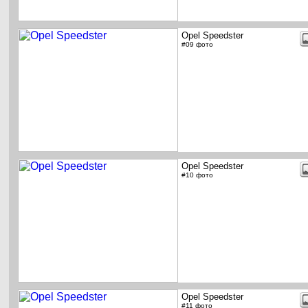
Opel Speedster
#09 фото
Opel Speedster
#10 фото
Opel Speedster
#11 фото