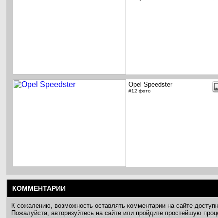
Opel Speedster
#12 фото
КОММЕНТАРИИ
К сожалению, возможность оставлять комментарии на сайте доступ
Пожалуйста, авторизуйтесь на сайте или пройдите простейшую про