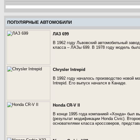
ПОПУЛЯРНЫЕ АВТОМОБИЛИ
ЛАЗ 699
В 1962 году Львовский автомобильный завод
класса – ЛАЗы 699. В 1978 году модель был
Chrysler Intrepid
В 1992 году началось производство новой мод
Intrepid. Его выпуск начался в Канаде.
Honda CR-V II
В конце 1995 года компанией «Хонда» был в
(результат модификации Honda Civic). Втор
основателями класса кроссоверов, представл