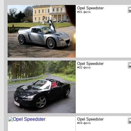
Opel Speedster
#01 фото
Opel Speedster
#02 фото
Opel Speedster
#03 фото