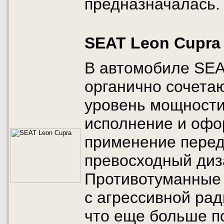
предназначалась.
SEAT Leon Cupra
В автомобиле SEA
органично сочета
уровень мощности
исполнение и офо
применение перед
превосходный диз
Противотуманные
с агрессивной ра
что еще больше п