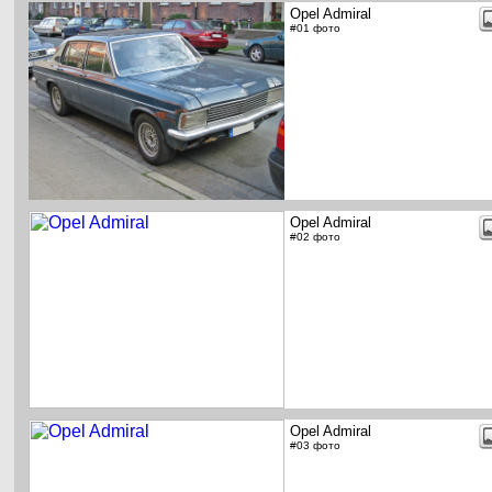
Opel Admiral
#01 фото
Opel Admiral
#02 фото
Opel Admiral
#03 фото