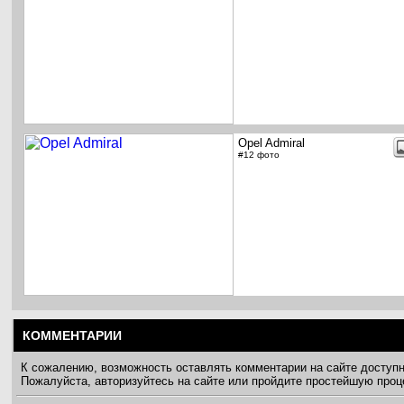
Opel Admiral
#12 фото
КОММЕНТАРИИ
К сожалению, возможность оставлять комментарии на сайте доступ
Пожалуйста, авторизуйтесь на сайте или пройдите простейшую про