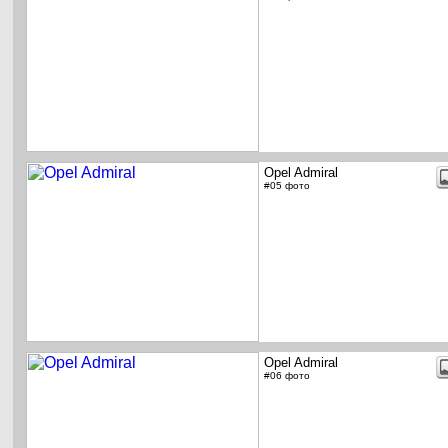
Opel Admiral
#05 фото
Opel Admiral
#06 фото