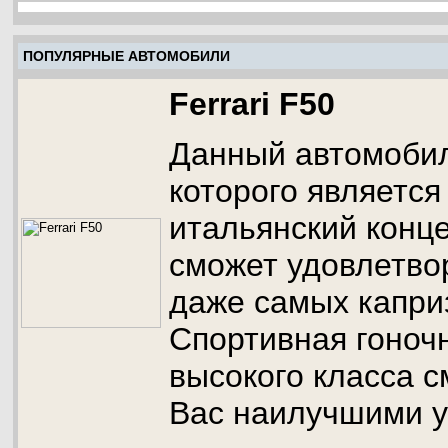
ПОПУЛЯРНЫЕ АВТОМОБИЛИ
Ferrari F50
Данный автомобил
которого являетс
итальянский конц
сможет удовлетво
даже самых капри
Спортивная гоноч
высокого класса 
Вас наилучшими у