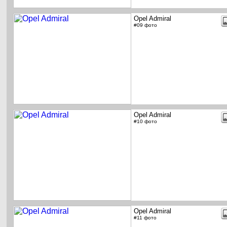
Opel Admiral
#09 фото
Opel Admiral
#10 фото
Opel Admiral
#11 фото