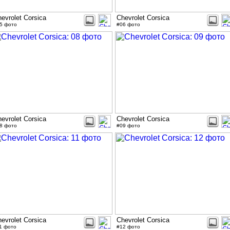
evrolet Corsica
Chevrolet Corsica
5 фото
#06 фото
evrolet Corsica
Chevrolet Corsica
8 фото
#09 фото
evrolet Corsica
Chevrolet Corsica
1 фото
#12 фото