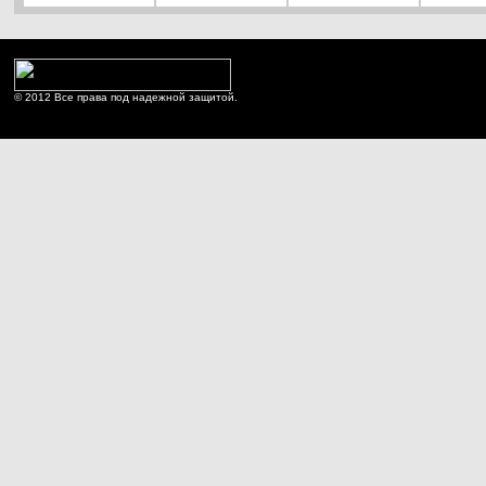
© 2012 Все права под надежной защитой.