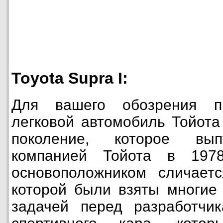
Toyota Supra I:
Для вашего обозрения п
легковой автомобиль Тойота
поколение, которое вып
компанией Тойота в 197
основоположником сличаетс
которой были взяты многие
задачей перед разработчи