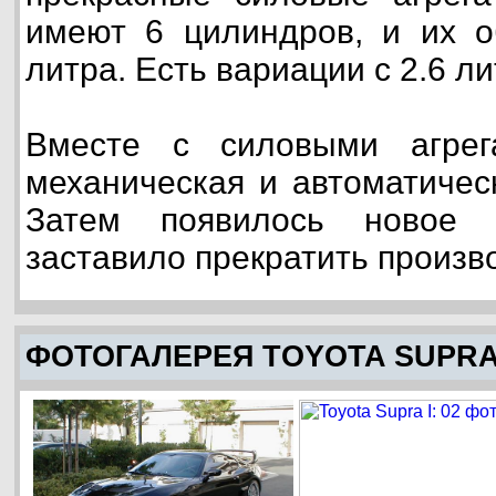
имеют 6 цилиндров, и их о
литра. Есть вариации с 2.6 л
Вместе с силовыми агрег
механическая и автоматичес
Затем появилось новое п
заставило прекратить произв
ФОТОГАЛЕРЕЯ TOYOTA SUPRA