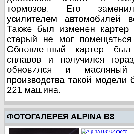
тормозов. Его заменил
усилителем автомобилей 
Также был изменен картер д
старый не мог помещаться 
Обновленный картер был
сплавов и получился гора
обновился и масляный
производства такой модели 
221 машина.
ФОТОГАЛЕРЕЯ ALPINA B8