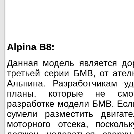
Alpina B8:
Данная модель является до
третьей серии БМВ, от ател
Альпина. Разработчикам уд
планы, которые не смо
разработке модели БМВ. Если
сумели разместить двигат
моторного отсека, посколь