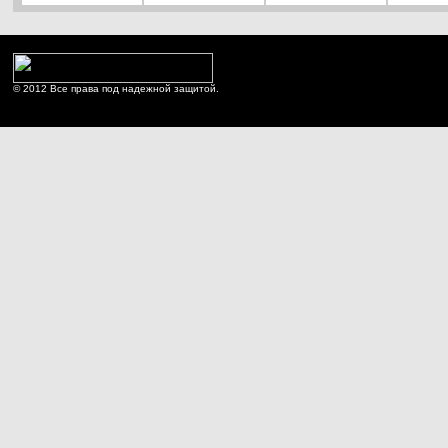
© 2012 Все права под надежной защитой.