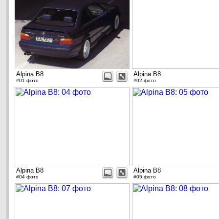
Alpina B8
Alpina B8
#01 фото
#02 фото
Alpina B8
Alpina B8
#04 фото
#05 фото