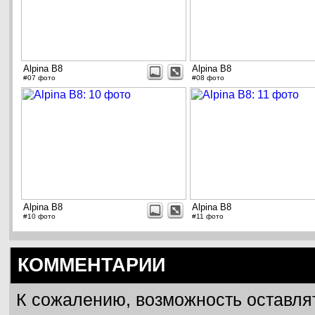
Alpina B8
Alpina B8
#07 фото
#08 фото
Alpina B8
Alpina B8
#10 фото
#11 фото
КОММЕНТАРИИ
К сожалению, возможность оставля