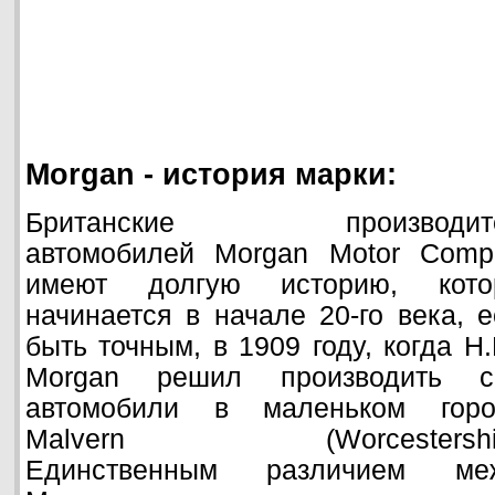
Morgan - история марки:
Британские производит
автомобилей Morgan Motor Comp
имеют долгую историю, кото
начинается в начале 20-го века, 
быть точным, в 1909 году, когда H.
Morgan решил производить с
автомобили в маленьком горо
Malvern (Worcestershir
Единственным различием ме