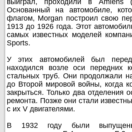
выиграл, проходили в Amiens (
Основанный на автомобиле, кот
флагом, Morgan построил свою пер
1913 до 1926 года. Этот автомобил
самых известных моделей компании
Sports.
У этих автомобилей был передн
находился возле оси передних к
стальных труб. Они продолжали на
до Второй мировой войны, когда 
закрыться. Только два отделения 
ремонта. Позже они стали известны 
с их V двигателями.
В 1932 году были выпущены