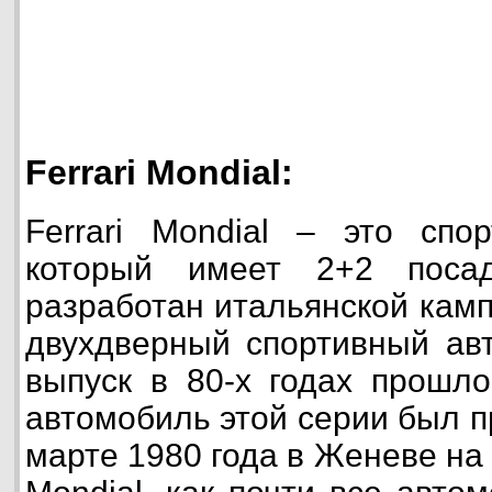
Ferrari Mondial:
Ferrari Mondial – это спо
который имеет 2+2 поса
разработан итальянской кам
двухдверный спортивный ав
выпуск в 80-х годах прошло
автомобиль этой серии был п
марте 1980 года в Женеве на