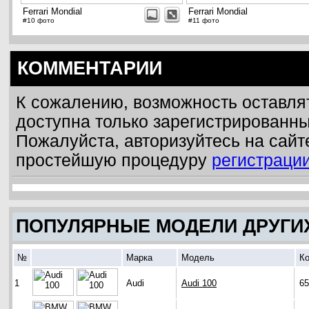
Ferrari Mondial
Ferrari Mondial
#10 фото
#11 фото
КОММЕНТАРИИ
К сожалению, возможность оставля
доступна только зарегистрированн
Пожалуйста, авторизуйтесь на сайт
простейшую процедуру
регистраци
ПОПУЛЯРНЫЕ МОДЕЛИ ДРУГИ
№
Марка
Модель
Ко
1
Audi
Audi 100
65