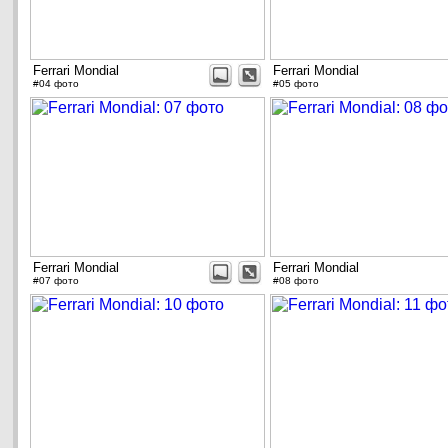
Ferrari Mondial
Ferrari Mondial
#04 фото
#05 фото
Ferrari Mondial
Ferrari Mondial
#07 фото
#08 фото