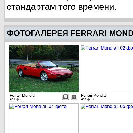
стандартам того времени.
ФОТОГАЛЕРЕЯ FERRARI MOND
Ferrari Mondial
Ferrari Mondial
#01 фото
#02 фото