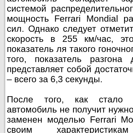
системой распределительног
мощность Ferrari Mondial 
сил. Однако следует отмети
скорость в 255 км/час, эт
показатель ля такого гоночн
того, показатель разгона 
представляет собой достаточ
– всего за 6,3 секунды.
После того, как стало 
автомобиль не получит нужно
заменен моделью Ferrari Mo
своим характеристикам