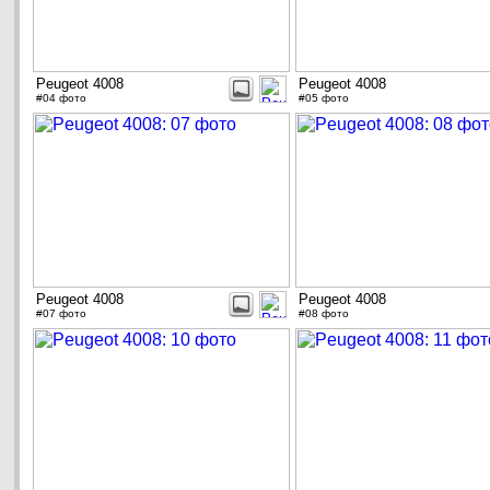
Peugeot 4008
Peugeot 4008
#04 фото
#05 фото
Peugeot 4008
Peugeot 4008
#07 фото
#08 фото