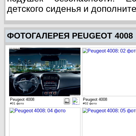
детского сиденья и дополнит
ФОТОГАЛЕРЕЯ PEUGEOT 4008
Peugeot 4008
Peugeot 4008
#01 фото
#02 фото