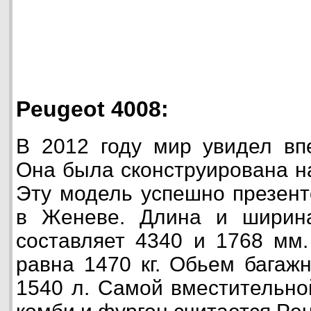
Peugeot 4008:
В 2012 году мир увидел вп
Она была сконструирована на
Эту модель успешно презент
в Женеве. Длина и ширина
составляет 4340 и 1768 мм
равна 1470 кг. Обьем багаж
1540 л. Самой вместительно