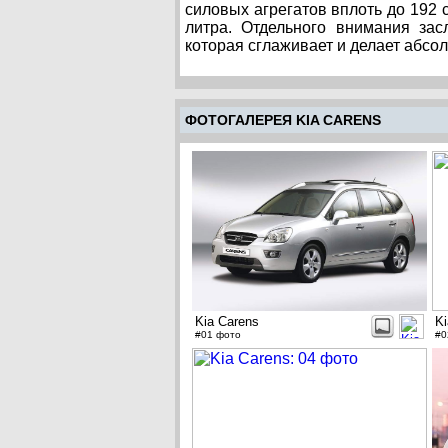
силовых агрегатов вплоть до 192 
литра. Отдельного внимания зас
которая сглаживает и делает абсо
ФОТОГАЛЕРЕЯ KIA CARENS
Kia Carens
Ki
#01 фото
#0