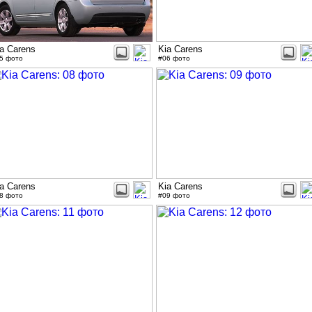
a Carens
Kia Carens
5 фото
#06 фото
a Carens
Kia Carens
8 фото
#09 фото