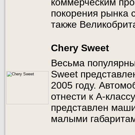
коммерческим про
покорения рынка 
также Великобрит
Chery Sweet
Весьма популярны
Sweet представле
2005 году. Автом
отнести к А-классу
представлен маши
малыми габаритам