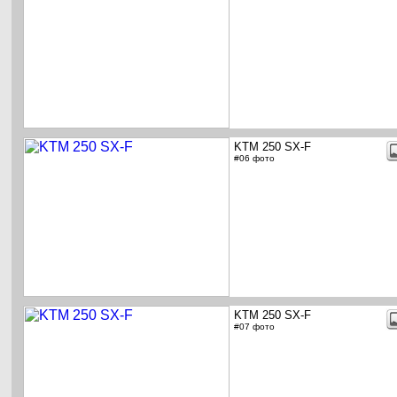
KTM 250 SX-F
#06 фото
KTM 250 SX-F
#07 фото