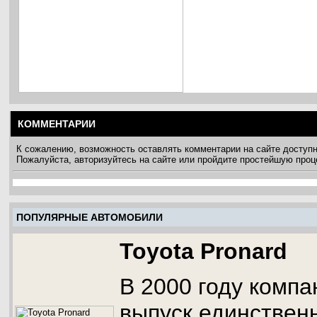
КОММЕНТАРИИ
К сожалению, возможность оставлять комментарии на сайте доступ
Пожалуйста, авторизуйтесь на сайте или пройдите простейшую про
ПОПУЛЯРНЫЕ АВТОМОБИЛИ
Toyota Pronard
В 2000 году компа
выпуск единствен