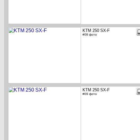
KTM 250 SX-F
#08 фото
KTM 250 SX-F
#09 фото