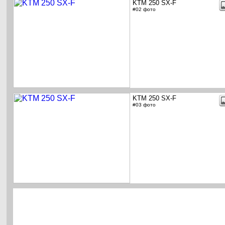
KTM 250 SX-F
#02 фото
KTM 250 SX-F
#03 фото