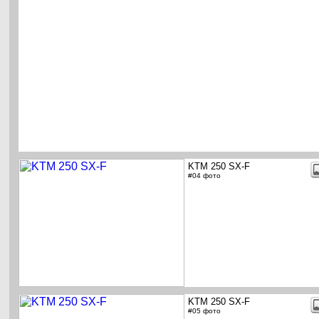
KTM 250 SX-F
#04 фото
KTM 250 SX-F
#05 фото