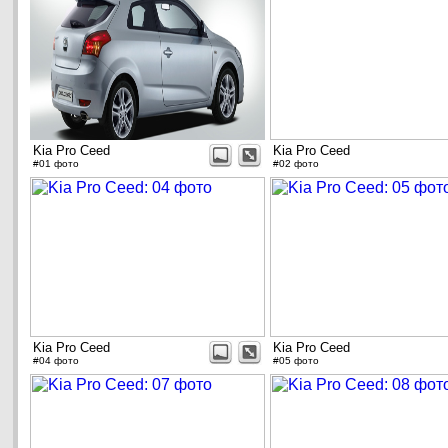
Kia Pro Ceed
Kia Pro Ceed
#01 фото
#02 фото
Kia Pro Ceed
Kia Pro Ceed
#04 фото
#05 фото