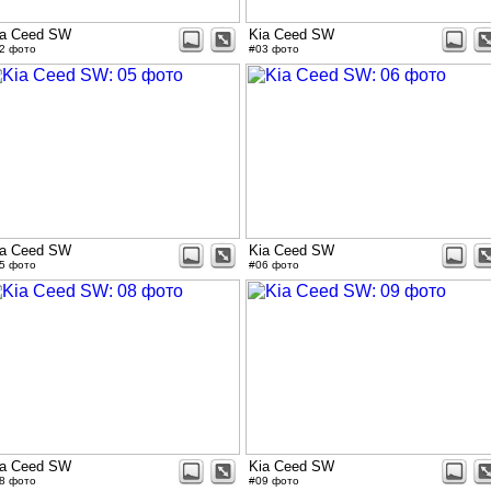
ia Ceed SW
Kia Ceed SW
2 фото
#03 фото
ia Ceed SW
Kia Ceed SW
5 фото
#06 фото
ia Ceed SW
Kia Ceed SW
8 фото
#09 фото