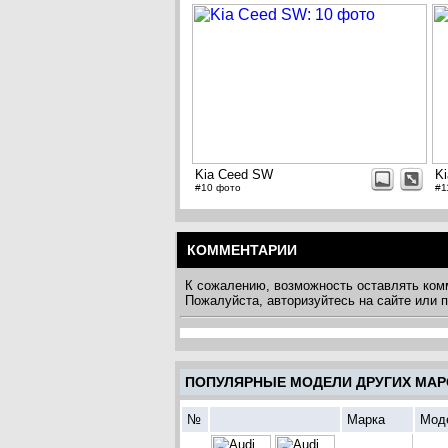
Kia Ceed SW
K
#10 фото
#1
КОММЕНТАРИИ
К сожалению, возможность оставлять ком
Пожалуйста, авторизуйтесь на сайте или
ПОПУЛЯРНЫЕ МОДЕЛИ ДРУГИХ МАР
№
Марка
Мод