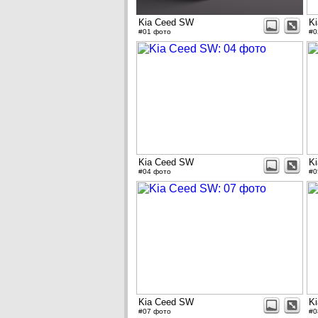
Kia Ceed SW
K
#01 фото
#0
Kia Ceed SW
K
#04 фото
#0
Kia Ceed SW
K
#07 фото
#0