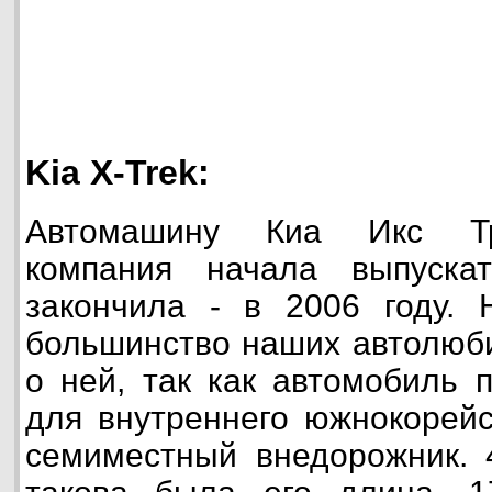
Kia X-Trek:
Автомашину Киа Икс Тр
компания начала выпуска
закончила - в 2006 году. 
большинство наших автолюб
о ней, так как автомобиль 
для внутреннего южнокорейс
семиместный внедорожник. 