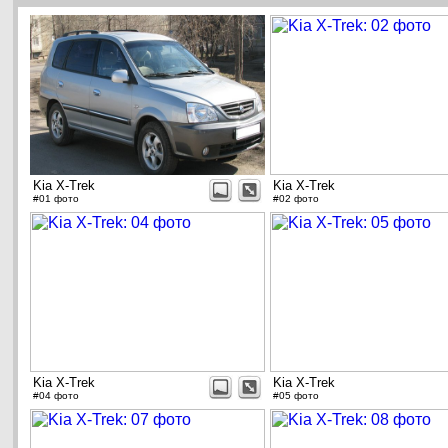
Kia X-Trek
Kia X-Trek
#01 фото
#02 фото
Kia X-Trek
Kia X-Trek
#04 фото
#05 фото