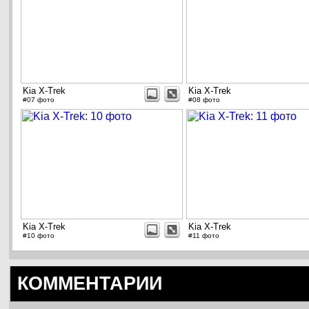
Kia X-Trek
Kia X-Trek
#07 фото
#08 фото
Kia X-Trek
Kia X-Trek
#10 фото
#11 фото
КОММЕНТАРИИ