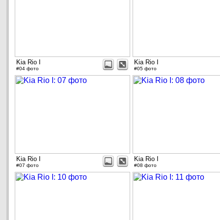
Kia Rio I
Kia Rio I
#04 фото
#05 фото
Kia Rio I
Kia Rio I
#07 фото
#08 фото