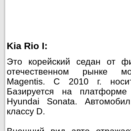
Kia Rio I:
Это корейский седан от ф
отечественном рынке мо
Magentis. С 2010 г. носи
Базируется на платформе
Hyundai Sonata. Автомоби
классу D.