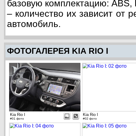
базовую комплектацию: ABS,
– количество их зависит от р
автомобиль.
ФОТОГАЛЕРЕЯ KIA RIO I
Kia Rio I
Kia Rio I
#01 фото
#02 фото