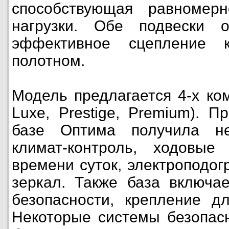
способствующая равномер
нагрузки. Обе подвески 
эффективное сцепление 
полотном.
Модель предлагается 4-х ком
Luxe, Prestige, Premium). П
базе Оптима получила не
климат-контроль, ходовые
времени суток, электроподог
зеркал. Также база включа
безопасности, крепление дл
Некоторые системы безопасн