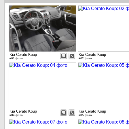
Kia Cerato Koup
Kia Cerato Koup
#01 фото
#02 фото
Kia Cerato Koup
Kia Cerato Koup
#04 фото
#05 фото