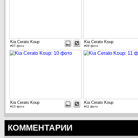
Kia Cerato Koup
Kia Cerato Koup
#07 фото
#08 фото
Kia Cerato Koup
Kia Cerato Koup
#10 фото
#11 фото
КОММЕНТАРИИ