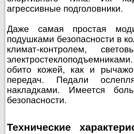
агрессивные подголовники.
Даже самая простая мод
подушками безопасности в ко
климат-контролем, свет
электростеклоподъемника
обито кожей, как и рычажо
передач. Педали ослепл
накладками. Имеется бол
безопасности.
Технические характери