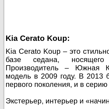
Kia Cerato Koup:
Kia Cerato Koup – это стильн
базе седана, носящег
Производитель – Южная К
модель в 2009 году. В 2013
первого поколения, и в серию
Экстерьер, интерьер и «начи