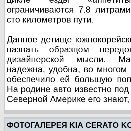
ограничиваются 7.8 литрам
сто километров пути.
Данное детище южнокорейск
назвать образцом перед
дизайнерской мысли. Ма
надежна, удобна, во многом 
обеспечило ей большую поп
На родине авто известно под
Северной Америке его знают, к
ФОТОГАЛЕРЕЯ KIA CERATO K