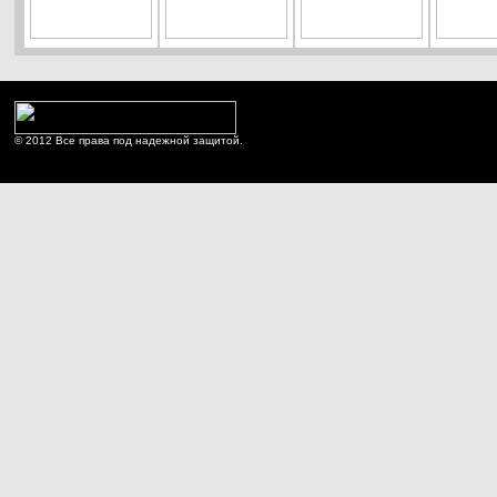
© 2012 Все права под надежной защитой.