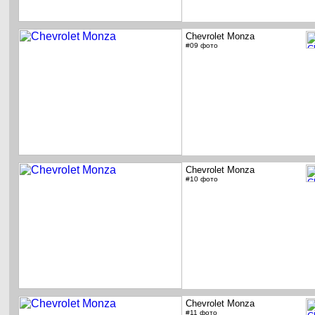
Chevrolet Monza
#09 фото
Chevrolet Monza
#10 фото
Chevrolet Monza
#11 фото