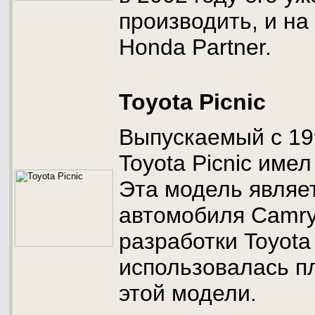
производить, и н
Honda Partner.
Toyota Picnic
Выпускаемый с 19
Toyota Picnic име
Эта модель являе
автомобиля Camry
разработки Toyota 
использовалась 
этой модели.