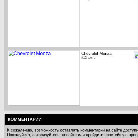
Chevrolet Monza
#12 фото
КОММЕНТАРИИ
К сожалению, возможность оставлять комментарии на сайте доступ
Пожалуйста, авторизуйтесь на сайте или пройдите простейшую про