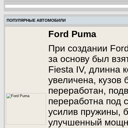
ПОПУЛЯРНЫЕ АВТОМОБИЛИ
Ford Puma
При создании For
за основу был взя
Fiesta IV, длинна 
увеличена, кузов
переработан, под
переработна под 
усилив пружины, 
улучшенный мощн