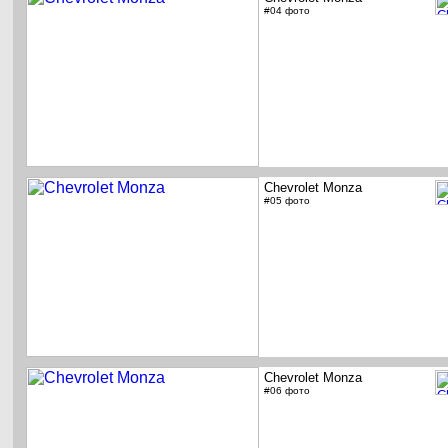
#04 фото
Chevrolet Monza
#05 фото
Chevrolet Monza
#06 фото