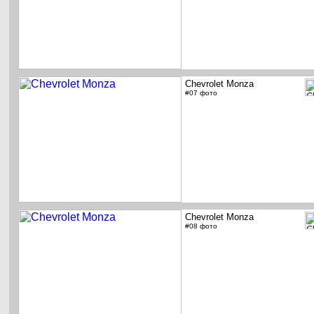
Chevrolet Monza
#07 фото
Chevrolet Monza
#08 фото