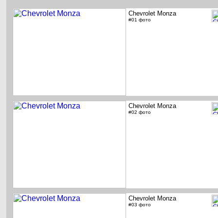
Chevrolet Monza
#01 фото
Chevrolet Monza
#02 фото
Chevrolet Monza
#03 фото