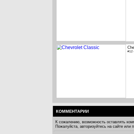
Che
#12
КОММЕНТАРИИ
К сожалению, возможность оставлять ком
Пожалуйста, авторизуйтесь на сайте или