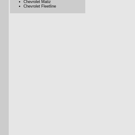
Chevrolet Matiz
Chevrolet Fleetline