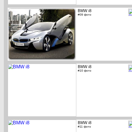
BMW i8
#09 фото
BMW i8
#10 фото
BMW i8
#11 фото