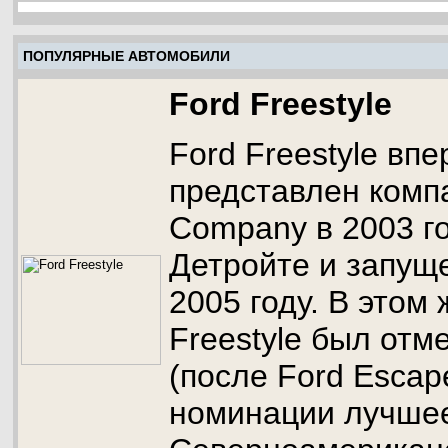
ПОПУЛЯРНЫЕ АВТОМОБИЛИ
Ford Freestyle
Ford Freestyle вп
представлен комп
Company в 2003 го
Детройте и запуще
2005 году. В этом 
Freestyle был от
(после Ford Escape
номинации лучшее