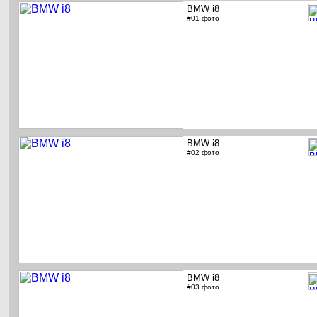
BMW i8
#01 фото
BMW i8
#02 фото
BMW i8
#03 фото