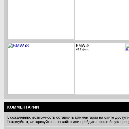
BMW i8
#12 фото
КОММЕНТАРИИ
К сожалению, возможность оставлять комментарии на сайте доступ
Пожалуйста, авторизуйтесь на сайте или пройдите простейшую про