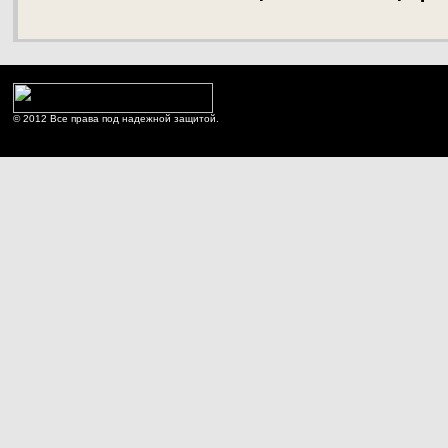
© 2012 Все права под надежной защитой.