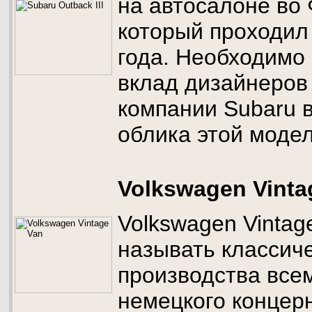
на автосалоне во
который проходил
года. Необходимо
вклад дизайнеров
компании Subaru в
облика этой модел
Volkswagen Vinta
Volkswagen Vintag
называть классич
производства все
немецкого концер