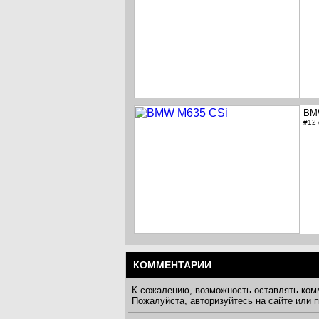
BM
#12
КОММЕНТАРИИ
К сожалению, возможность оставлять ком
Пожалуйста, авторизуйтесь на сайте или