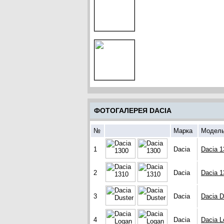
ФОТОГАЛЕРЕЯ DACIA
№
Марка
Модел
1
Dacia
Dacia 1
2
Dacia
Dacia 1
3
Dacia
Dacia D
4
Dacia
Dacia L