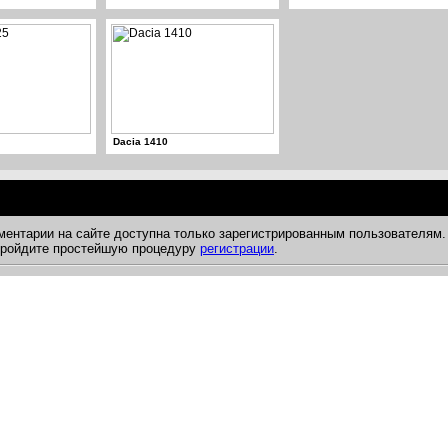
Dacia 1410
ментарии на сайте доступна только зарегистрированным пользователям.
 пройдите простейшую процедуру
регистрации
.