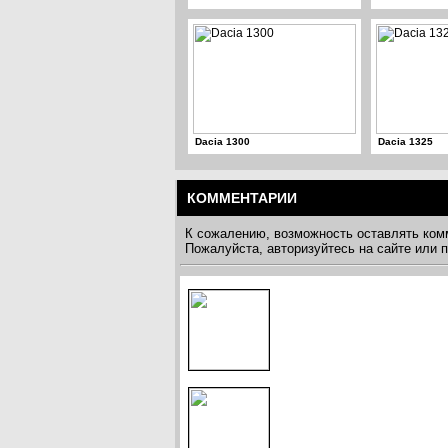
Dacia 1300
Dacia 1325
КОММЕНТАРИИ
К сожалению, возможность оставлять ком
Пожалуйста, авторизуйтесь на сайте или