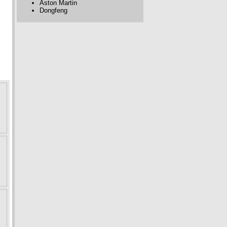
Aston Martin
Dongfeng