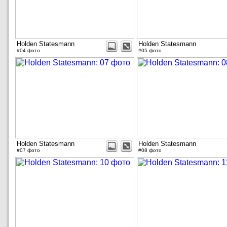
Holden Statesmann
Holden Statesmann
#04 фото
#05 фото
Holden Statesmann
Holden Statesmann
#07 фото
#08 фото