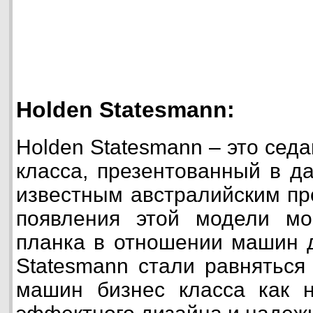
Holden Statesmann:
Holden Statesmann – это сед
класса, презентованный в д
известным австралийским пр
появления этой модели мо
планка в отношении машин д
Statesmann стали равняться
машин бизнес класса как н