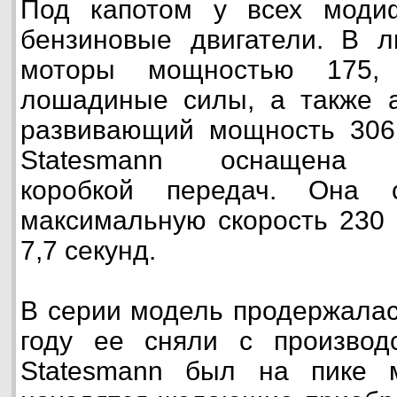
Под капотом у всех моди
бензиновые двигатели. В л
моторы мощностью 175
лошадиные силы, а также а
развивающий мощность 306
Statesmann оснащена ав
коробкой передач. Она с
максимальную скорость 230 
7,7 секунд.
В серии модель продержалась
году ее сняли с производ
Statesmann был на пике 