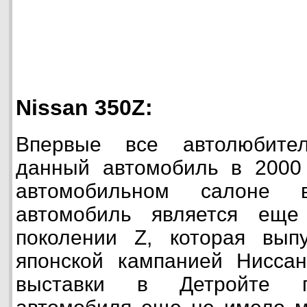
Nissan 350Z:
Впервые все автолюбите
данный автомобиль в 2000 
автомобильном салоне 
автомобиль является ещ
поколении Z, которая выпу
японской кампанией Нисса
выставки в Детройте пр