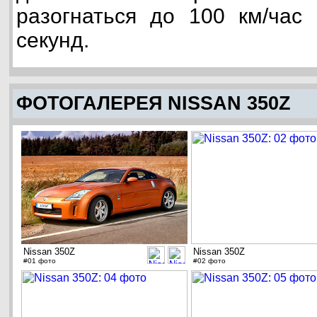
разогнаться до 100 км/час 
секунд.
ФОТОГАЛЕРЕЯ NISSAN 350Z
Nissan 350Z
Nissan 350Z
#01 фото
#02 фото