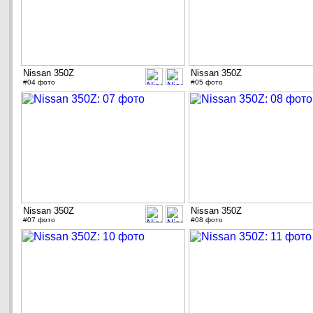
Nissan 350Z
Nissan 350Z
#04 фото
#05 фото
Nissan 350Z
Nissan 350Z
#07 фото
#08 фото