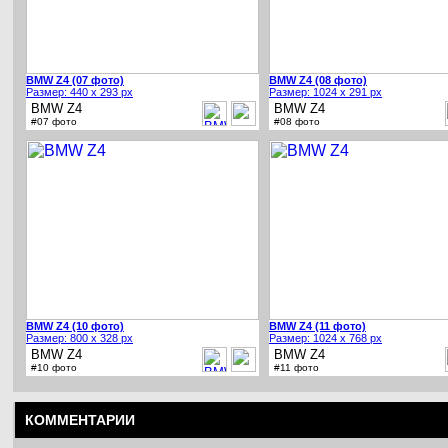
BMW Z4 (07 фото)
BMW Z4 (08 фото)
Размер: 440 x 293 px
Размер: 1024 x 291 px
BMW Z4
BMW Z4
#07 фото
#08 фото
BMW Z4 (10 фото)
BMW Z4 (11 фото)
Размер: 800 x 328 px
Размер: 1024 x 768 px
BMW Z4
BMW Z4
#10 фото
#11 фото
КОММЕНТАРИИ