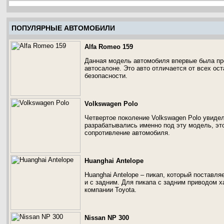
ПОПУЛЯРНЫЕ АВТОМОБИЛИ
Alfa Romeo 159
Данная модель автомобиля впервые была пр
автосалоне. Это авто отличается от всех о
безопасности.
Volkswagen Polo
Четвертое поколение Volkswagen Polo увидел
разрабатывались именно под эту модель, эт
сопротивление автомобиля.
Huanghai Antelope
Huanghai Antelope – пикап, который поставл
и с задним. Для пикапа с задним приводом х
компании Toyota.
Nissan NP 300