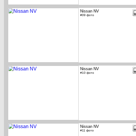
Nissan NV
#09 фото
Nissan NV
#10 фото
Nissan NV
#11 фото