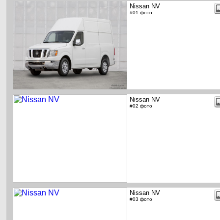
Nissan NV
#01 фото
Nissan NV
#02 фото
Nissan NV
#03 фото