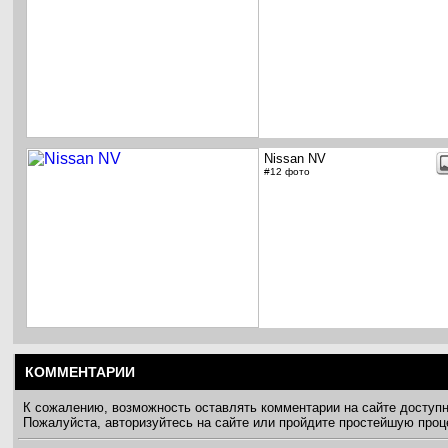
Nissan NV
#12 фото
КОММЕНТАРИИ
К сожалению, возможность оставлять комментарии на сайте доступ
Пожалуйста, авторизуйтесь на сайте или пройдите простейшую про