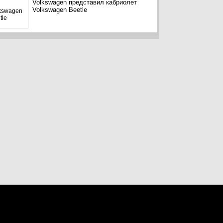
Volkswagen представил кабриолет
Volkswagen Beetle