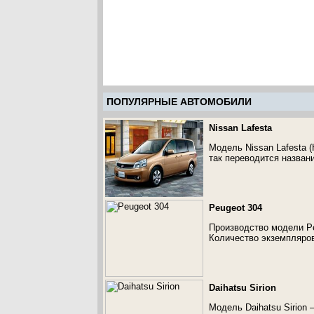
ПОПУЛЯРНЫЕ АВТОМОБИЛИ
Nissan Lafesta
Модель Nissan Lafesta (
так переводится назван
Peugeot 304
Производство модели Peu
Количество экземпляров
Daihatsu Sirion
Модель Daihatsu Sirion