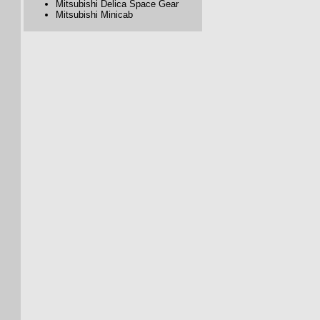
Mitsubishi Delica Space Gear
Mitsubishi Minicab