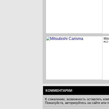
Mit
#12
КОММЕНТАРИИ
К сожалению, возможность оставлять ком
Пожалуйста, авторизуйтесь на сайте или