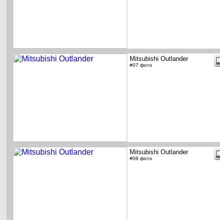
Mitsubishi Outlander
#07 фото
Mitsubishi Outlander
#08 фото