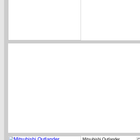
Mitsubishi Outlander