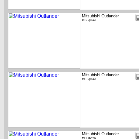
Mitsubishi Outlander
#09 фото
Mitsubishi Outlander
#10 фото
Mitsubishi Outlander
#11 фото