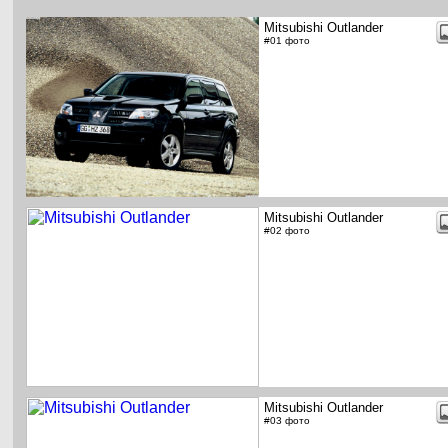
Mitsubishi Outlander
#01 фото
Mitsubishi Outlander
#02 фото
Mitsubishi Outlander
#03 фото