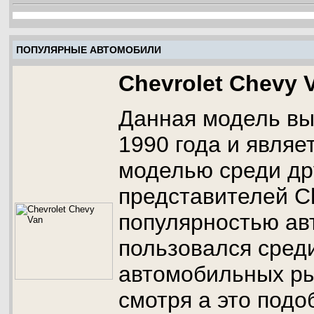
ПОПУЛЯРНЫЕ АВТОМОБИЛИ
Chevrolet Chevy 
Данная модель вы
1990 года и являе
моделью среди др
представителей Ch
популярностью ав
пользовался сред
автомобильных ры
смотря а это под