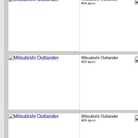
#04 фото
Mitsubishi Outlander
#05 фото
Mitsubishi Outlander
#06 фото