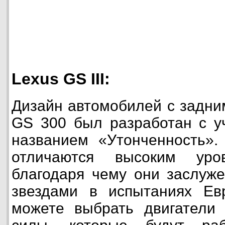
Lexus GS III:
Дизайн автомобилей с задни
GS 300 был разработан с у
названием «Утонченность».
отличаются высоким уров
благодаря чему они заслуж
звездами в испытаниях Е
можете выбрать двигатели