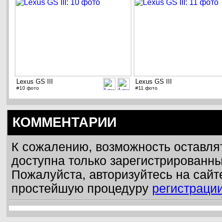
Lexus GS III
Lexus GS III
#10 фото
#11 фото
КОММЕНТАРИИ
К сожалению, возможность оставля
доступна только зарегистрированн
Пожалуйста, авторизуйтесь на сайт
простейшую процедуру
регистраци