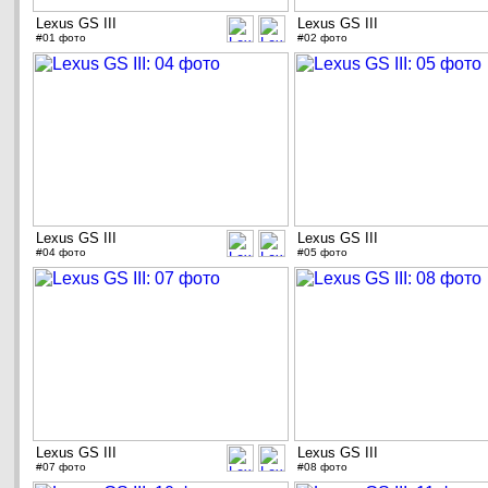
Lexus GS III
Lexus GS III
#01 фото
#02 фото
Lexus GS III
Lexus GS III
#04 фото
#05 фото
Lexus GS III
Lexus GS III
#07 фото
#08 фото