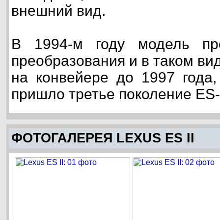
внешний вид.
В 1994-м году модель пр
преобразования и в таком ви
на конвейере до 1997 года,
пришло третье поколение ES-
ФОТОГАЛЕРЕЯ LEXUS ES II