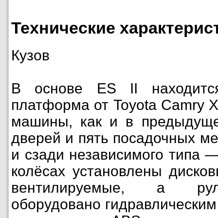
Технические характерист
Кузов
В основе ES II находитс
платформа от Toyota Camry 
машины, как и в предыдуще
дверей и пять посадочных ме
и сзади независимого типа 
колёсах установлены дисков
вентилируемые, а рул
оборудовано гидравлическим