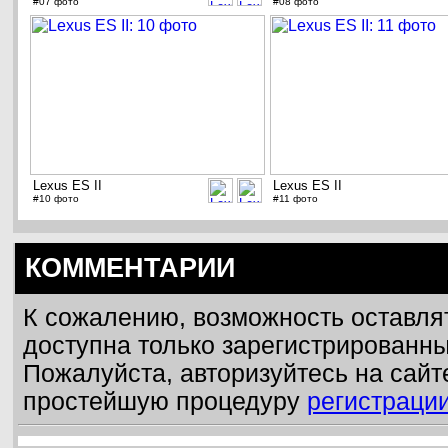
#07 фото
#08 фото
Lexus ES II
Lexus ES II
#10 фото
#11 фото
КОММЕНТАРИИ
К сожалению, возможность оставля
доступна только зарегистрированн
Пожалуйста, авторизуйтесь на сайт
простейшую процедуру
регистраци