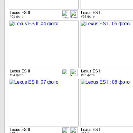
Lexus ES II
Lexus ES II
#01 фото
#02 фото
Lexus ES II
Lexus ES II
#04 фото
#05 фото
Lexus ES II
Lexus ES II