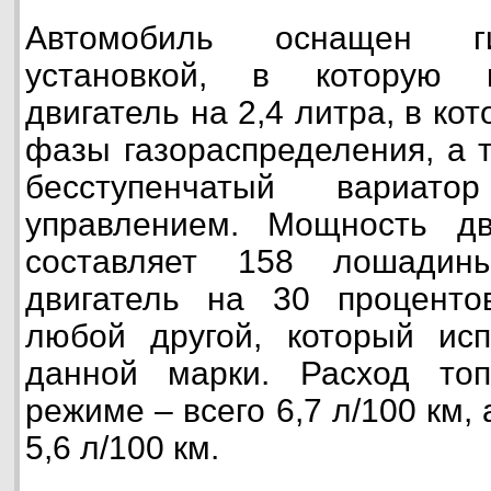
Автомобиль оснащен г
установкой, в которую 
двигатель на 2,4 литра, в к
фазы газораспределения, а 
бесступенчатый вариат
управлением. Мощность дв
составляет 158 лошадин
двигатель на 30 проценто
любой другой, который исп
данной марки. Расход то
режиме – всего 6,7 л/100 км, 
5,6 л/100 км.