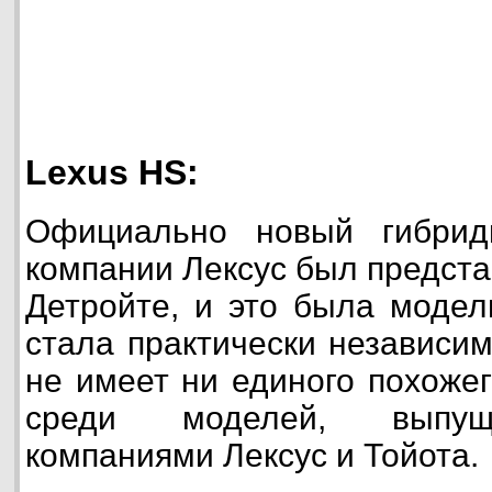
Lexus HS:
Официально новый гибрид
компании Лексус был предста
Детройте, и это была модел
стала практически независи
не имеет ни единого похоже
среди моделей, выпущ
компаниями Лексус и Тойота.