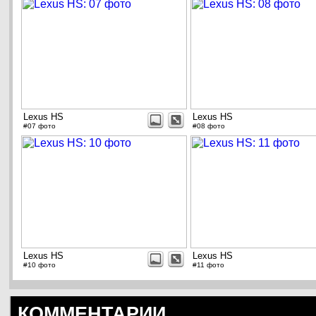
Lexus HS
Lexus HS
#07 фото
#08 фото
Lexus HS
Lexus HS
#10 фото
#11 фото
КОММЕНТАРИИ