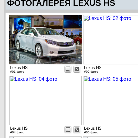
ФОТОГАЛЕРЕЯ LEXUS HS
Lexus HS
Lexus HS
#01 фото
#02 фото
Lexus HS
Lexus HS
#04 фото
#05 фото