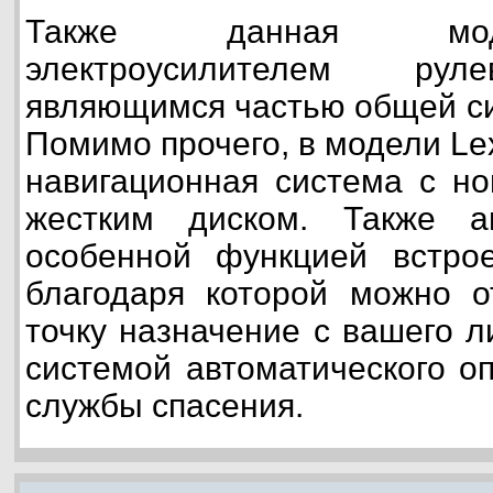
Также данная мод
электроусилителем руле
являющимся частью общей си
Помимо прочего, в модели Le
навигационная система с н
жестким диском. Также а
особенной функцией встрое
благодаря которой можно о
точку назначение с вашего л
системой автоматического о
службы спасения.