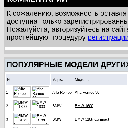
К сожалению, возможность оставля
доступна только зарегистрированн
Пожалуйста, авторизуйтесь на сайт
простейшую процедуру
регистраци
ПОПУЛЯРНЫЕ МОДЕЛИ ДРУГИ
№
Марка
Модель
1
Alfa Romeo
Alfa Romeo 90
2
BMW
BMW 1600
3
BMW
BMW 318ti Compact