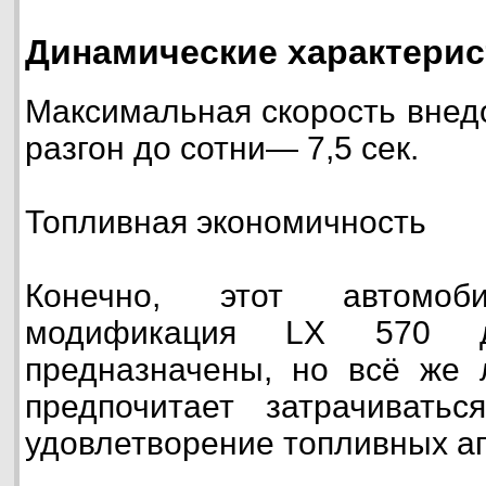
Динамические характерис
Максимальная скорость внед
разгон до сотни— 7,5 сек.
Топливная экономичность
Конечно, этот автомо
модификация LX 570 
предназначены, но всё же 
предпочитает затрачивать
удовлетворение топливных ап