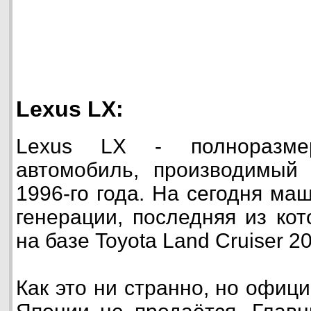
Lexus LX:
Lexus LX - полноразме
автомобиль, производимый 
1996-го года. На сегодня ма
генерации, последняя из ко
на базе Toyota Land Cruiser 20
Как это ни странно, но офиц