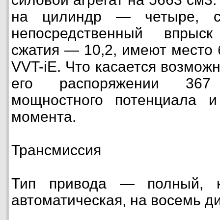
на цилиндр — четыре, с
непосредственный впрыск
сжатия — 10,2, имеют место 
VVT-iE. Что касается возможн
его распоряжении 36
мощностного потенциала 
момента.
Трансмиссия
Тип привода — полный, 
автоматическая, на восемь д