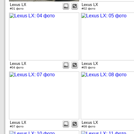
Lexus LX
Lexus LX
#01 фото
#02 фото
Lexus LX
Lexus LX
#04 фото
#05 фото
Lexus LX
Lexus LX
#07 фото
#08 фото