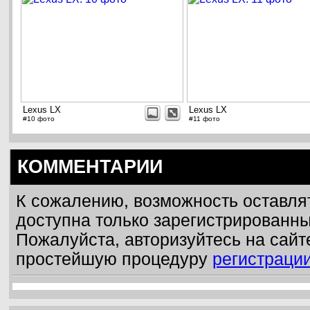
Lexus LX
Lexus LX
#10 фото
#11 фото
КОММЕНТАРИИ
К сожалению, возможность оставля
доступна только зарегистрированн
Пожалуйста, авторизуйтесь на сайт
простейшую процедуру
регистраци