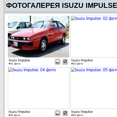
ФОТОГАЛЕРЕЯ ISUZU IMPULS
Isuzu Impulse
Isuzu Impulse
#01 фото
#02 фото
Isuzu Impulse
Isuzu Impulse
#04 фото
#05 фото