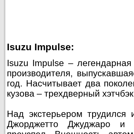
Isuzu Impulse:
Isuzu Impulse – легендарная
производителя, выпускавшая
год. Насчитывает два покол
кузова – трехдверный хэтчбэк
Над экстерьером трудился 
Джорджетто Джуджаро и 