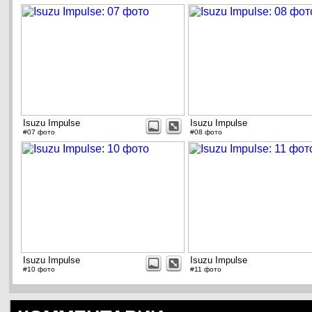
Isuzu Impulse
Isuzu Impulse
#07 фото
#08 фото
Isuzu Impulse
Isuzu Impulse
#10 фото
#11 фото