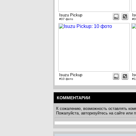
Isuzu Pickup
Is
#07 фото
#0
Isuzu Pickup
Is
#10 фото
#1
КОММЕНТАРИИ
К сожалению, возможность оставлять ком
Пожалуйста, авторизуйтесь на сайте или