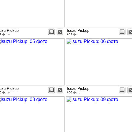
uzu Pickup
Isuzu Pickup
2 фото
#03 фото
uzu Pickup
Isuzu Pickup
5 фото
#06 фото