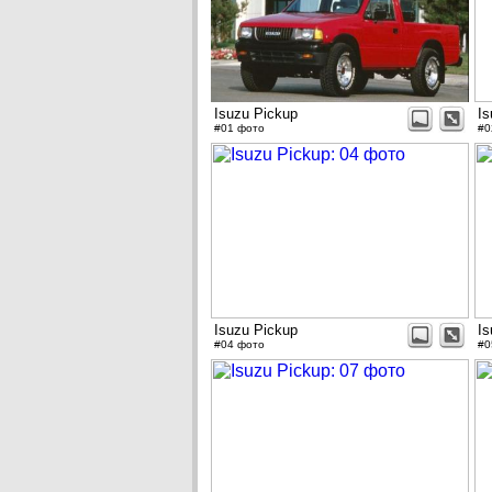
Isuzu Pickup
Is
#01 фото
#0
Isuzu Pickup
Is
#04 фото
#0